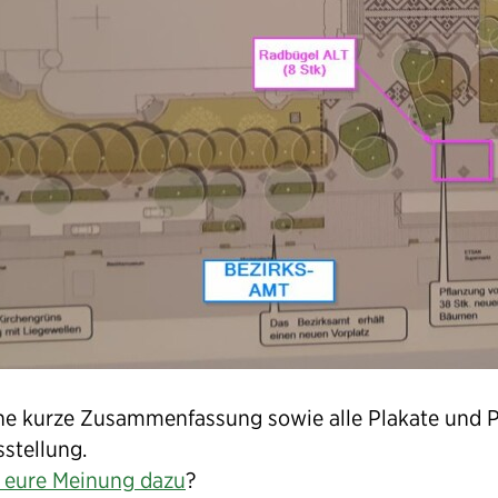
ine kurze Zusammenfassung sowie alle Plakate und 
stellung.
t eure Meinung dazu
?