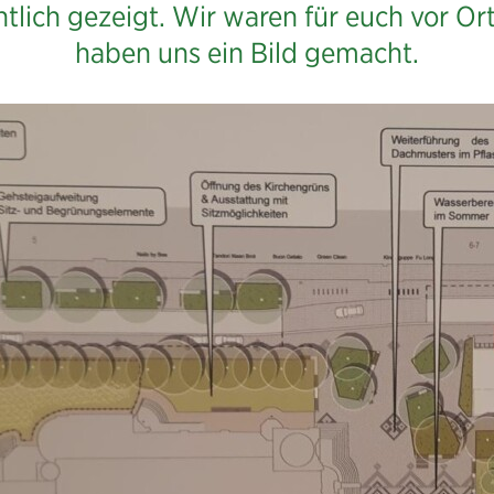
ntlich gezeigt. Wir waren für euch vor Or
haben uns ein Bild gemacht.