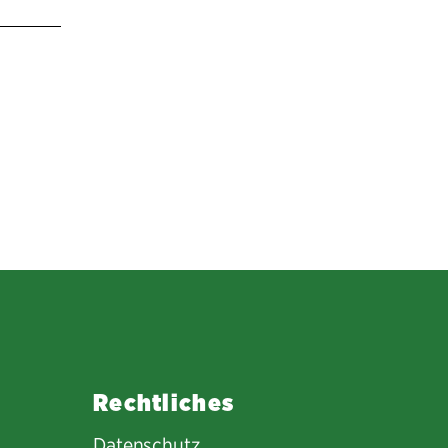
Rechtliches
Datenschutz