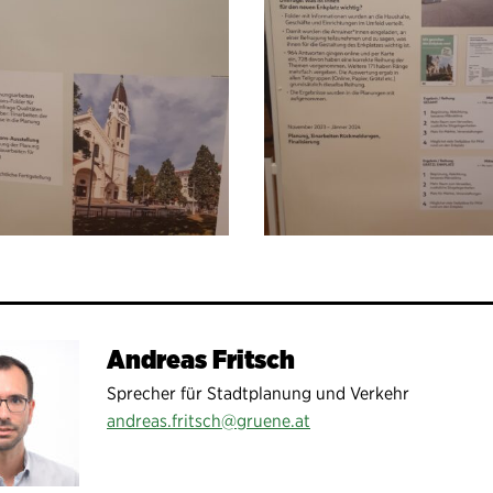
Andreas Fritsch
Sprecher für Stadtplanung und Verkehr
andreas.fritsch@gruene.at