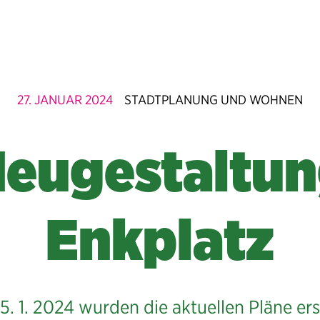
27. JANUAR 2024
STADTPLANUNG UND WOHNEN
eugestaltu
Enkplatz
. 1. 2024 wurden die aktuellen Pläne er