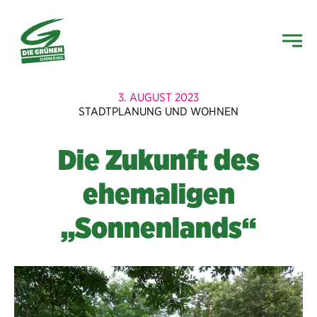
3. AUGUST 2023
STADTPLANUNG UND WOHNEN
Die Zukunft des
ehemaligen
„Sonnenlands“