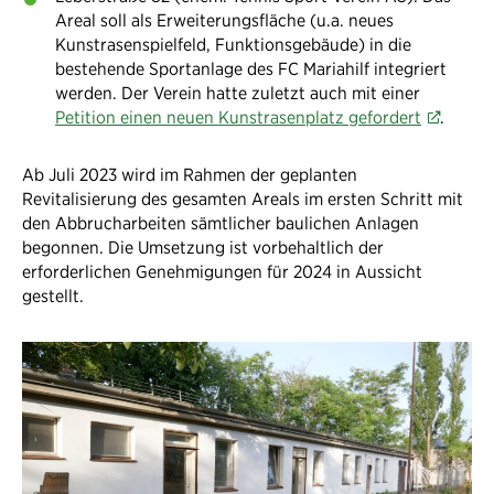
Areal soll als Erweiterungsfläche (u.a. neues
Kunstrasenspielfeld, Funktionsgebäude) in die
bestehende Sportanlage des FC Mariahilf integriert
werden. Der Verein hatte zuletzt auch mit einer
Petition einen neuen Kunstrasenplatz gefordert
.
Ab Juli 2023 wird im Rahmen der geplanten
Revitalisierung des gesamten Areals im ersten Schritt mit
den Abbrucharbeiten sämtlicher baulichen Anlagen
begonnen. Die Umsetzung ist vorbehaltlich der
erforderlichen Genehmigungen für 2024 in Aussicht
gestellt.