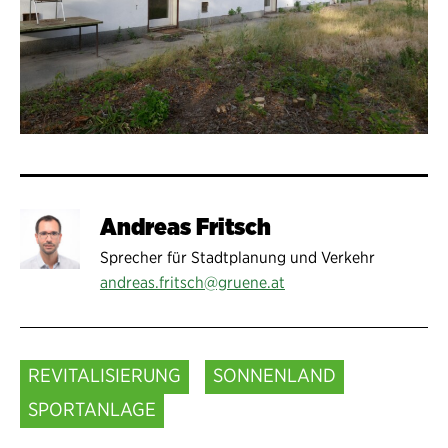
Andreas Fritsch
Sprecher für Stadtplanung und Verkehr
andreas.fritsch@gruene.at
REVITALISIERUNG
SONNENLAND
SPORTANLAGE