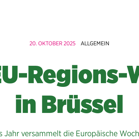
20. OKTOBER 2025
ALLGEMEIN
EU-Regions
in Brüssel
s Jahr versammelt die Europäische Woch