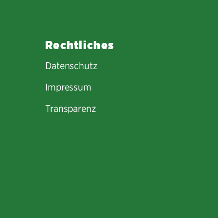
Rechtliches
Datenschutz
Impressum
Transparenz