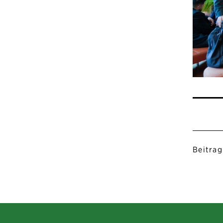
Beitrag