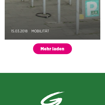
15.03.2018
MOBILITÄT
Mehr laden