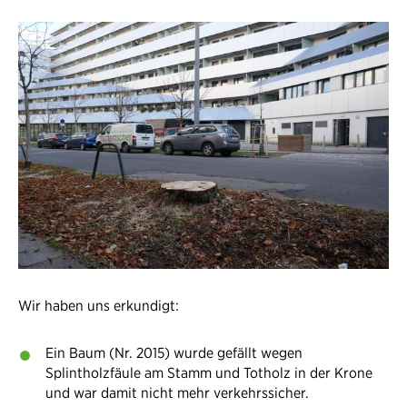
Wir haben uns erkundigt:
Ein Baum (Nr. 2015) wurde gefällt wegen
Splintholzfäule am Stamm und Totholz in der Krone
und war damit nicht mehr verkehrssicher.