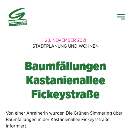
28. NOVEMBER 2021
STADTPLANUNG UND WOHNEN
Baumfällungen
Kastanienallee
Fickeystraße
Von einer Anrainerin wurden Die Grünen Simmering über
Baumfällungen in der Kastanienallee Fickeysstraße
informiert.