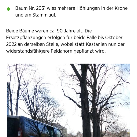
Baum Nr. 2031 wies mehrere Höhlungen in der Krone
und am Stamm auf.
Beide Bäume waren ca. 90 Jahre alt. Die
Ersatzpflanzungen erfolgen für beide Fälle bis Oktober
2022 an derselben Stelle, wobei statt Kastanien nun der
widerstandsfähigere Feldahorn gepflanzt wird.