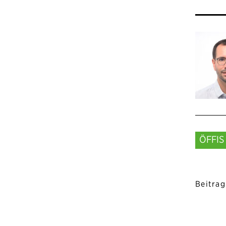
ÖFFIS
Beitrag