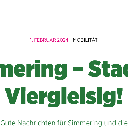
1. FEBRUAR 2024
MOBILITÄT
ering – Sta
Viergleisig!
Gute Nachrichten für Simmering und die