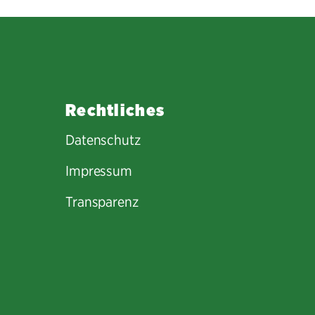
Rechtliches
Datenschutz
Impressum
Transparenz