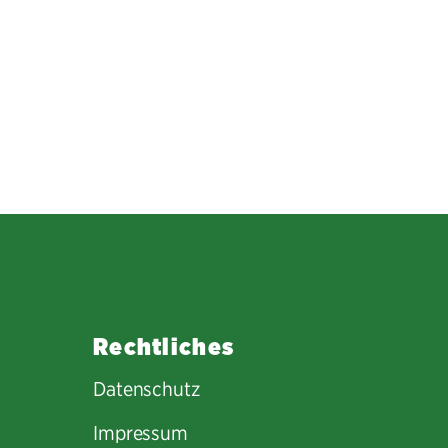
Rechtliches
Datenschutz
Impressum