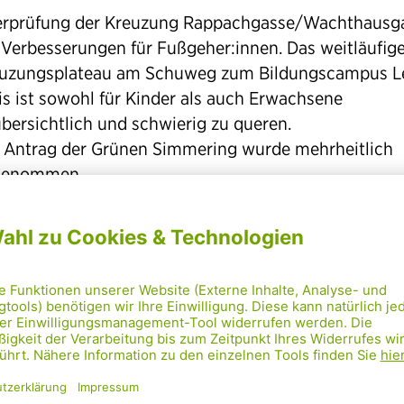
rprüfung der Kreuzung Rappachgasse/Wachthausg
 Verbesserungen für Fußgeher:innen. Das weitläufig
uzungsplateau am Schuweg zum Bildungscampus L
is ist sowohl für Kinder als auch Erwachsene
bersichtlich und schwierig zu queren.
 Antrag der Grünen Simmering wurde mehrheitlich
genommen.