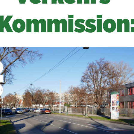
Kommission