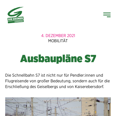
4. DEZEMBER 2021
MOBILITÄT
Ausbaupläne S7
Die Schnellbahn S7 ist nicht nur für Pendler:innen und
Flugreisende von großer Bedeutung, sondern auch für die
Erschließung des Geiselbergs und von Kaiserebersdorf.