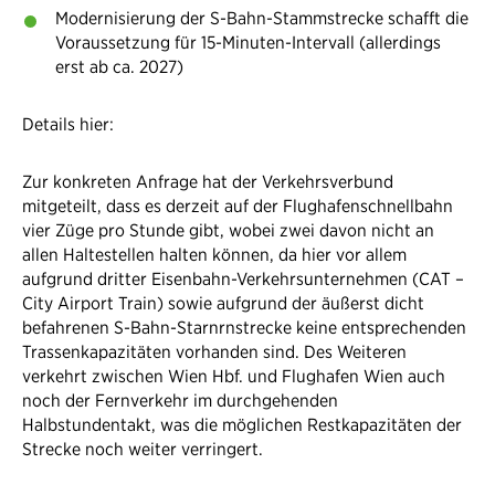
Modernisierung der S-Bahn-Stammstrecke schafft die
Voraussetzung für 15-Minuten-Intervall (allerdings
erst ab ca. 2027)
Details hier:
Zur konkreten Anfrage hat der Verkehrsverbund
mitgeteilt, dass es derzeit auf der Flughafenschnellbahn
vier Züge pro Stunde gibt, wobei zwei davon nicht an
allen Haltestellen halten können, da hier vor allem
aufgrund dritter Eisenbahn-Verkehrsunternehmen (CAT –
City Airport Train) sowie aufgrund der äußerst dicht
befahrenen S-Bahn-Starnrnstrecke keine entsprechenden
Trassenkapazitäten vorhanden sind. Des Weiteren
verkehrt zwischen Wien Hbf. und Flughafen Wien auch
noch der Fernverkehr im durchgehenden
Halbstundentakt, was die möglichen Restkapazitäten der
Strecke noch weiter verringert.