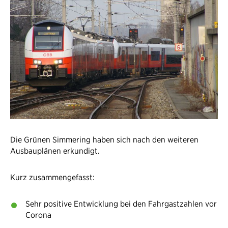
Die Grünen Simmering haben sich nach den weiteren
Ausbauplänen erkundigt.
Kurz zusammengefasst:
Sehr positive Entwicklung bei den Fahrgastzahlen vor
Corona