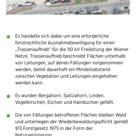
Es handelte sich dabei um eine erforderliche
forstrechtliche Ausnahmebewilligung für einen
„Trassenaufhieb“ für die 110 kV Freileitung der Wiener
Netze. Trassenaufhieb beschreibt Flächen unterhalb
von Leitungen, auf denen Fällungen vorgenommen
werden, damit dauerhaft ein Mindestabstand
zwischen Vegetation und Leitungen eingehalten
werden kann.
Es wurden Bergahorn, Spitzahorn, Linden,
Vogelkirschen, Eschen und Hainbuchen gefällt.
Die von Fällungen betroffenen Flächen bleiben Wald
und unterliegen der Wiederbewaldungspflicht gemäß
§13 Forstgesetz 1975 in der Form der
Naturverjüngung.