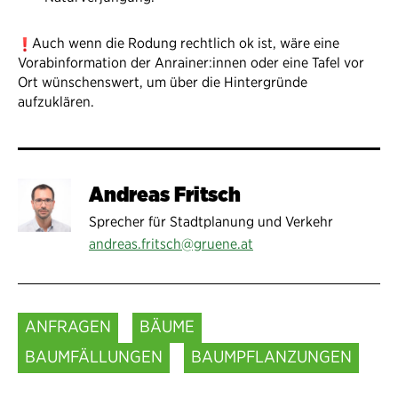
Auch wenn die Rodung rechtlich ok ist, wäre eine
Vorabinformation der Anrainer:innen oder eine Tafel vor
Ort wünschenswert, um über die Hintergründe
aufzuklären.
Andreas Fritsch
Sprecher für Stadtplanung und Verkehr
andreas.fritsch@gruene.at
ANFRAGEN
BÄUME
BAUMFÄLLUNGEN
BAUMPFLANZUNGEN