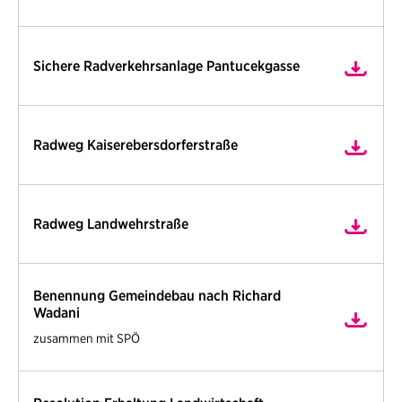
Sichere Radverkehrsanlage Pantucekgasse
Radweg Kaiserebersdorferstraße
Radweg Landwehrstraße
Benennung Gemeindebau nach Richard
Wadani
zusammen mit SPÖ