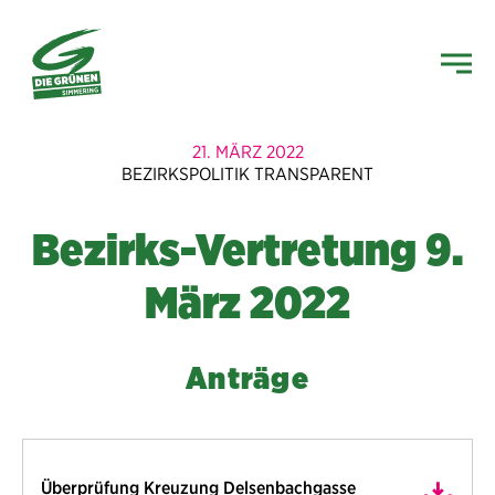
21. MÄRZ 2022
BEZIRKSPOLITIK TRANSPARENT
Bezirks-Vertretung 9.
März 2022
Anträge
Überprüfung Kreuzung Delsenbachgasse