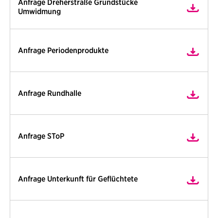
Anfrage Dreherstraße Grundstücke
Umwidmung
Anfrage Periodenprodukte
Anfrage Rundhalle
Anfrage SToP
Anfrage Unterkunft für Geflüchtete