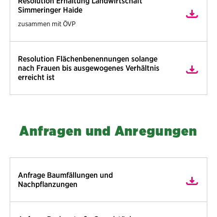
Resolution Erhaltung Landwirtschaft
Simmeringer Haide
zusammen mit ÖVP
Resolution Flächenbenennungen solange
nach Frauen bis ausgewogenes Verhältnis
erreicht ist
Anfragen und Anregungen
Anfrage Baumfällungen und
Nachpflanzungen