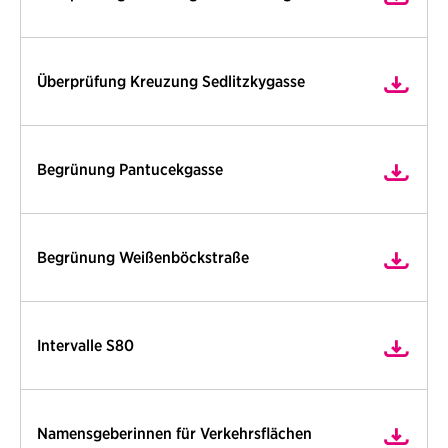
Überprüfung Kreuzung Sedlitzkygasse
Begrünung Pantucekgasse
Begrünung Weißenböckstraße
Intervalle S80
Namensgeberinnen für Verkehrsflächen