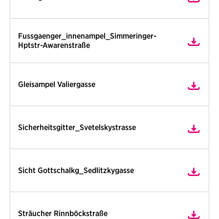
Fussgaenger_innenampel_Simmeringer-
Hptstr-Awarenstraße
Gleisampel Valiergasse
Sicherheitsgitter_Svetelskystrasse
Sicht Gottschalkg_Sedlitzkygasse
Sträucher Rinnböckstraße