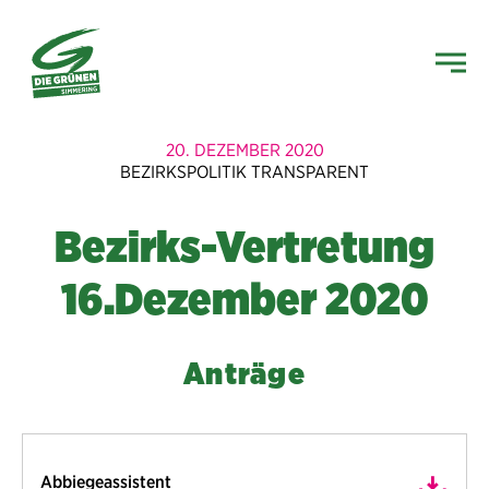
20. DEZEMBER 2020
BEZIRKSPOLITIK TRANSPARENT
Bezirks-Vertretung
16.Dezember 2020
Anträge
Abbiegeassistent