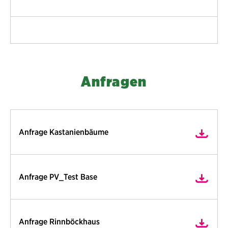
Anfragen
Anfrage Kastanienbäume
Anfrage PV_Test Base
Anfrage Rinnböckhaus