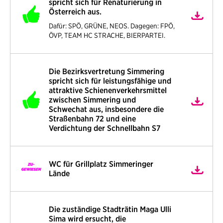
spricht sich für Renaturierung in
Österreich aus.
Dafür: SPÖ, GRÜNE, NEOS. Dagegen: FPÖ,
ÖVP, TEAM HC STRACHE, BIERPARTEI.
Die Bezirksvertretung Simmering
spricht sich für leistungsfähige und
attraktive Schienenverkehrsmittel
zwischen Simmering und
Schwechat aus, insbesondere die
Straßenbahn 72 und eine
Verdichtung der Schnellbahn S7
WC für Grillplatz Simmeringer
Lände
Die zuständige Stadträtin Maga Ulli
Sima wird ersucht, die