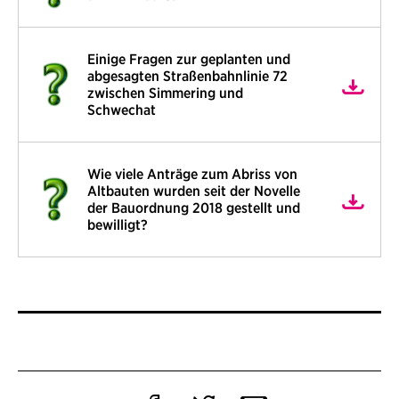
Einige Fragen zur geplanten und
abgesagten Straßenbahnlinie 72
zwischen Simmering und
Schwechat
Wie viele Anträge zum Abriss von
Altbauten wurden seit der Novelle
der Bauordnung 2018 gestellt und
bewilligt?