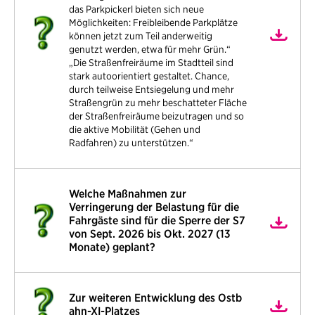
das Parkpickerl bieten sich neue
Möglichkeiten: Freibleibende Parkplätze
können jetzt zum Teil anderweitig
genutzt werden, etwa für mehr Grün.“
„Die Straßenfreiräume im Stadtteil sind
stark autoorientiert gestaltet. Chance,
durch teilweise Entsiegelung und mehr
Straßengrün zu mehr beschatteter Fläche
der Straßenfreiräume beizutragen und so
die aktive Mobilität (Gehen und
Radfahren) zu unterstützen.“
Welche Maßnahmen zur
Verringerung der Belastung für die
Fahrgäste sind für die Sperre der S7
von Sept. 2026 bis Okt. 2027 (13
Monate) geplant?
Zur weiteren Entwicklung des Ostb
ahn-XI-Platzes