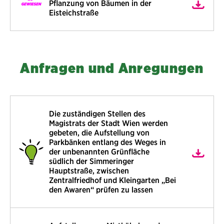
Pflanzung von Bäumen in der
Eisteichstraße
Anfragen und Anregungen
Die zuständigen Stellen des
Magistrats der Stadt Wien werden
gebeten, die Aufstellung von
Parkbänken entlang des Weges in
der unbenannten Grünfläche
südlich der Simmeringer
Hauptstraße, zwischen
Zentralfriedhof und Kleingarten „Bei
den Awaren“ prüfen zu lassen