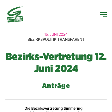
15. JUNI 2024
BEZIRKSPOLITIK TRANSPARENT
Bezirks-Vertretung 12.
Juni 2024
Anträge
Die Bezirksvertretung Simmering