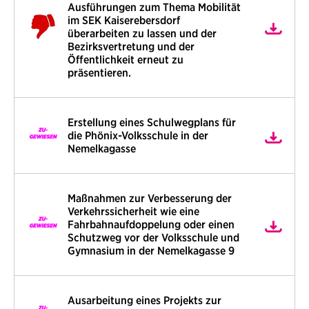
Ausführungen zum Thema Mobilität
im SEK Kaiserebersdorf
überarbeiten zu lassen und der
Bezirksvertretung und der
Öffentlichkeit erneut zu
präsentieren.
Erstellung eines Schulwegplans für
die Phönix-Volksschule in der
Nemelkagasse
Maßnahmen zur Verbesserung der
Verkehrssicherheit wie eine
Fahrbahnaufdoppelung oder einen
Schutzweg vor der Volksschule und
Gymnasium in der Nemelkagasse 9
Ausarbeitung eines Projekts zur