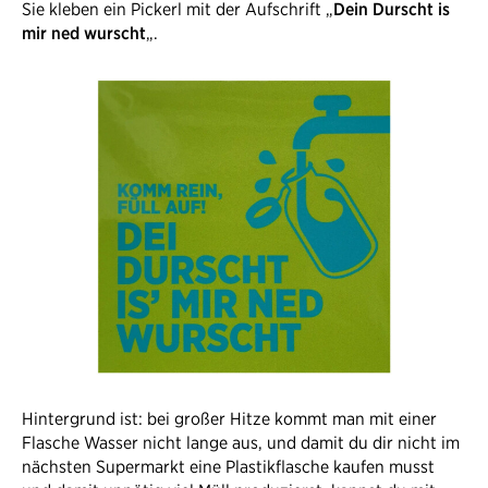
Sie kleben ein Pickerl mit der Aufschrift „
Dein Durscht is
mir ned wurscht
„.
Hintergrund ist: bei großer Hitze kommt man mit einer
Flasche Wasser nicht lange aus, und damit du dir nicht im
nächsten Supermarkt eine Plastikflasche kaufen musst