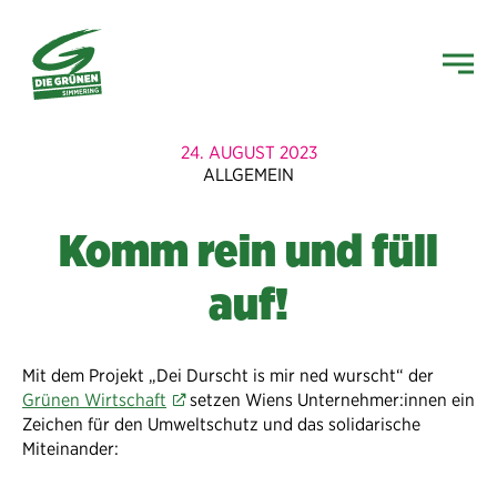
24. AUGUST 2023
ALLGEMEIN
Komm rein und füll
auf!
Mit dem Projekt „Dei Durscht is mir ned wurscht“ der
Grünen Wirtschaft
setzen Wiens Unternehmer:innen ein
Zeichen für den Umweltschutz und das solidarische
Miteinander: