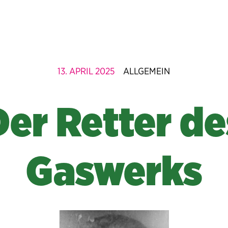
13. APRIL 2025
ALLGEMEIN
Der Retter de
Gaswerks