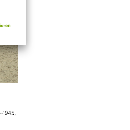
4-1945,